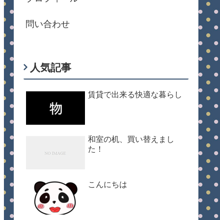
問い合わせ
人気記事
賃貸で出来る快適な暮らし
和室の机、買い替えまし
た！
こんにちは