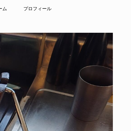
ーム
プロフィール