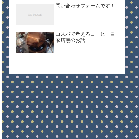
問い合わせフォームです！
コスパで考えるコーヒー自
家焙煎のお話