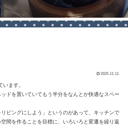
2025.11.11
ています。
ベッドを置いていてもう半分をなんとか快適なスペー
をリビングにしよう」というのがあって、キッチンで
い空間を作ることを目標に、いろいろと変遷を繰り返