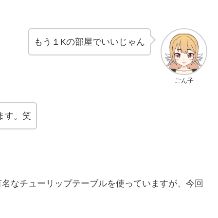
もう１Kの部屋でいいじゃん
ごん子
ます。笑
有名なチューリップテーブルを使っていますが、今回