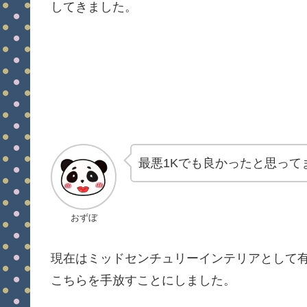
してきました。
最悪1Kでも良かったと思って
おずぼ
現在はミッドセンチュリーインテリアとして
こちらを手放すことにしました。