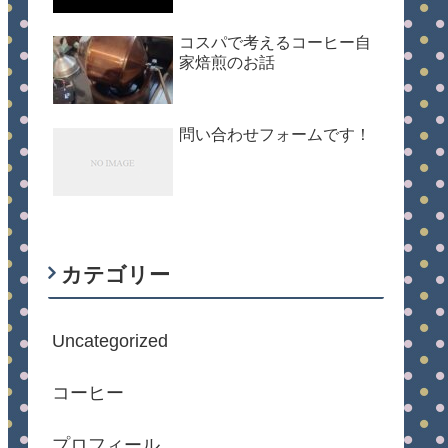
コスパで考えるコーヒー自
家焙煎のお話
問い合わせフォームです！
カテゴリー
Uncategorized
コーヒー
プロフィール