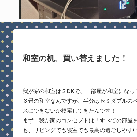
和室の机、買い替えました！
我が家の和室は２DKで、一部屋が和室になっ
６畳の和室なんですが、半分はセミダブルの
スにできないか模索してきたんです！
まず、我が家のコンセプトは「すべての部屋
も、リビングでも寝室でも最高の過ごしやす