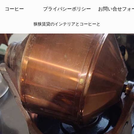
コーヒー
プライバシーポリシー
お問い合せフォ
狭狭賃貸のインテリアとコーヒーと