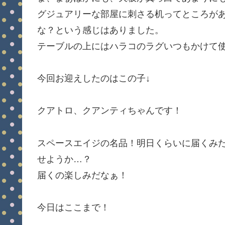
グジュアリーな部屋に刺さる机ってところが
な？という感じはありました。
テーブルの上にはハラコのラグいつもかけて
今回お迎えしたのはこの子↓
クアトロ、クアンティちゃんです！
スペースエイジの名品！明日くらいに届くみ
せようか…？
届くの楽しみだなぁ！
今日はここまで！